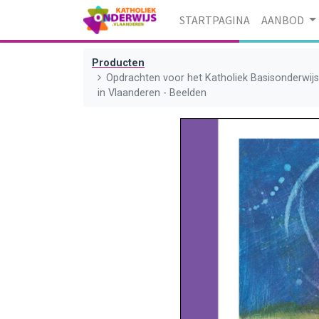
STARTPAGINA
AANBOD
Producten
Opdrachten voor het Katholiek Basisonderwij
in Vlaanderen - Beelden