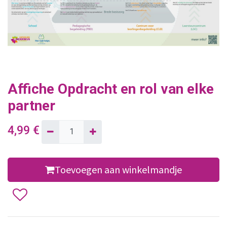
Affiche Opdracht en rol van elke
partner
4,99
€
Toevoegen aan winkelmandje