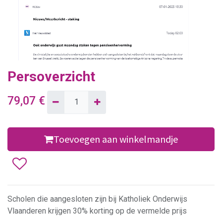
Persoverzicht
79,07
€
Toevoegen aan winkelmandje
Scholen die aangesloten zijn bij Katholiek Onderwijs
Vlaanderen krijgen 30% korting op de vermelde prijs