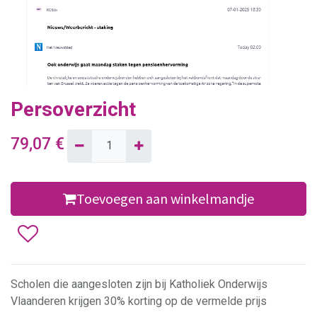
Persoverzicht
79,07
€
Toevoegen aan winkelmandje
Scholen die aangesloten zijn bij Katholiek Onderwijs
Vlaanderen krijgen 30% korting op de vermelde prijs