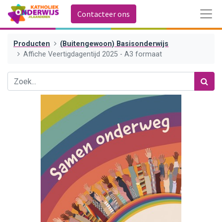
Contacteer ons
Producten
(Buitengewoon) Basisonderwijs
Affiche Veertigdagentijd 2025 - A3 formaat