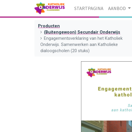
STARTPAGINA
AANBOD
Producten
(Buitengewoon) Secundair Onderwijs
Engagementsverklaring van het Katholiek
Onderwijs. Samenwerken aan Katholieke
dialoogscholen (20 stuks)