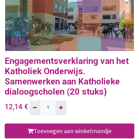
Engagementsverklaring van het
Katholiek Onderwijs.
Samenwerken aan Katholieke
dialoogscholen (20 stuks)
12,14
€
Toevoegen aan winkelmandje