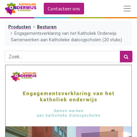
Contacteer ons
Producten
Besturen
Engagementsverklaring van het Katholiek Onderwijs.
Samenwerken aan Katholieke dialoogscholen (20 stuks)