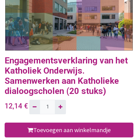
Engagementsverklaring van het
Katholiek Onderwijs.
Samenwerken aan Katholieke
dialoogscholen (20 stuks)
12,14
€
Toevoegen aan winkelmandje