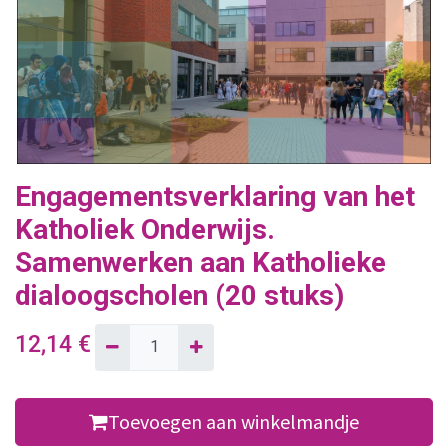
Engagementsverklaring van het
Katholiek Onderwijs.
Samenwerken aan Katholieke
dialoogscholen (20 stuks)
12,14
€
Toevoegen aan winkelmandje