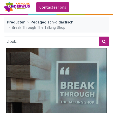
Contacteer ons
Producten
Pedagogisch-didactisch
Break Through The Talking Shop