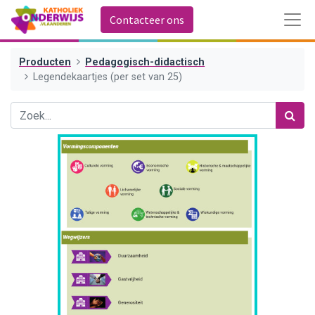
Contacteer ons
Producten
Pedagogisch-didactisch
Legendekaartjes (per set van 25)