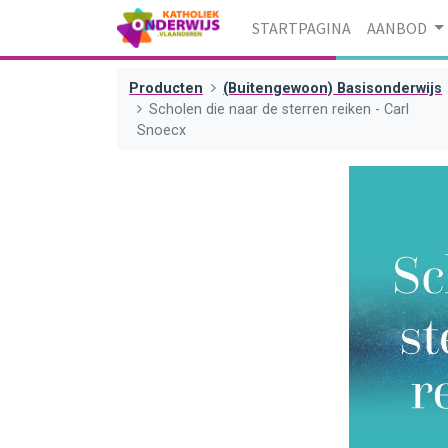
STARTPAGINA
AANBOD
Producten
(Buitengewoon) Basisonderwijs
Scholen die naar de sterren reiken - Carl
Snoecx