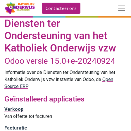
Contacteer ons
Diensten ter
Ondersteuning van het
Katholiek Onderwijs vzw
Odoo versie 15.0+e-20240924
Informatie over de Diensten ter Ondersteuning van het
Katholiek Onderwijs vzw instantie van Odoo, de
Open
Source ERP
.
Geïnstalleerd applicaties
Verkoop
Van offerte tot facturen
Facturatie