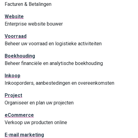
Facturen & Betalingen
Website
Enterprise website bouwer
Voorraad
Beheer uw voorraad en logistieke activiteiten
Boekhouding
Beheer financiële en analytische boekhouding
Inkoop
Inkooporders, aanbestedingen en overeenkomsten
Project
Organiseer en plan uw projecten
eCommerce
Verkoop uw producten online
E-mail marketing