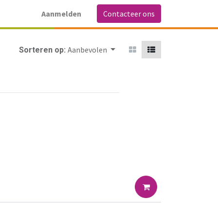
Aanmelden
Contacteer ons
Aanbevolen
Sorteren op: