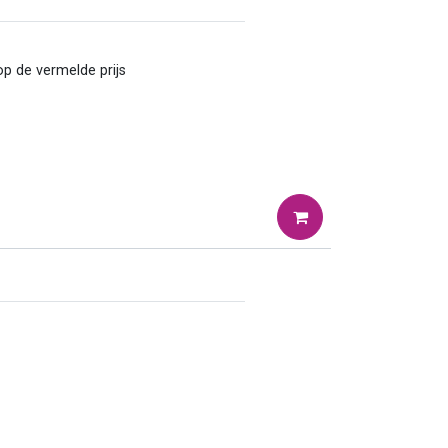
op de vermelde prijs